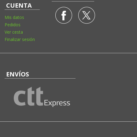
CUENTA
Mis datos
Pedidos
Ver cesta
Finalizar sesión
ENVÍOS