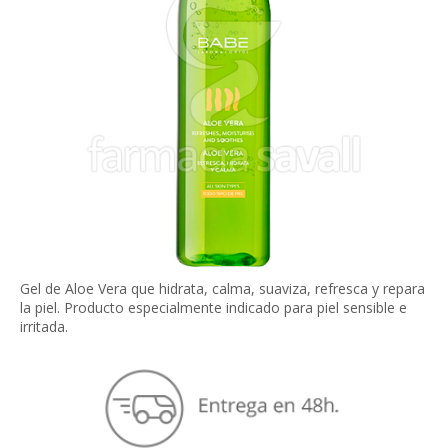
Gel de Aloe Vera que hidrata, calma, suaviza, refresca y repara
la piel. Producto especialmente indicado para piel sensible e
irritada.