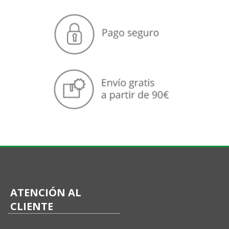
ATENCIÓN AL
CLIENTE