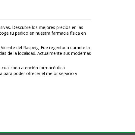
sivas. Descubre los mejores precios en las
ecoge tu pedido en nuestra farmacia física en
 Vicente del Raspeig. Fue regentada durante la
nidas de la localidad. Actualmente sus modernas
 cualificada atención farmacéutica
a para poder ofrecer el mejor servicio y