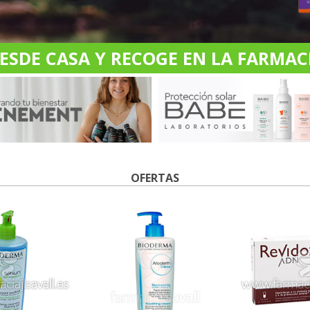
DE CASA Y RECOGE EN LA FARMACI
OFERTAS