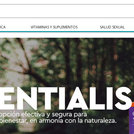
ICA
VITAMINAS Y SUPLEMENTOS
SALUD SEXUAL