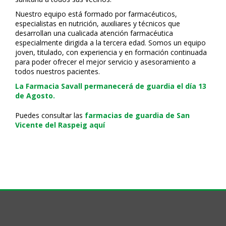
Nuestro equipo está formado por farmacéuticos,
especialistas en nutrición, auxiliares y técnicos que
desarrollan una cualificada atención farmacéutica
especialmente dirigida a la tercera edad. Somos un equipo
joven, titulado, con experiencia y en formación continuada
para poder ofrecer el mejor servicio y asesoramiento a
todos nuestros pacientes.
La Farmacia Savall permanecerá de guardia el día 13
de Agosto.
Puedes consultar las
farmacias de guardia de San
Vicente del Raspeig aquí