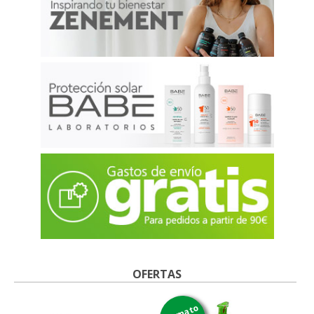
OFERTAS
formato