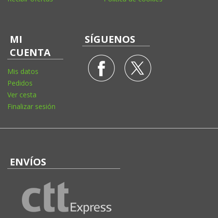
MI
SÍGUENOS
CUENTA
Mis datos
Pedidos
Ver cesta
Finalizar sesión
ENVÍOS