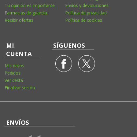
Tu opinión es importante
Envíos y devoluciones
Farmacias de guardia
Política de privacidad
Recibir ofertas
Política de cookies
MI
SÍGUENOS
CUENTA
Mis datos
Pedidos
Ver cesta
Finalizar sesión
ENVÍOS