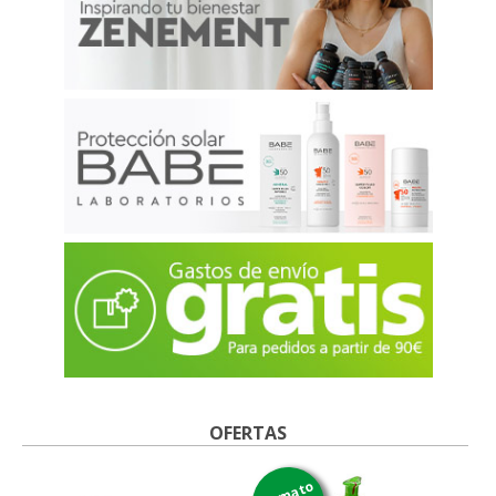
OFERTAS
formato