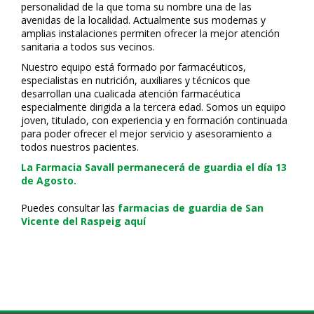
personalidad de la que toma su nombre una de las
avenidas de la localidad. Actualmente sus modernas y
amplias instalaciones permiten ofrecer la mejor atención
sanitaria a todos sus vecinos.
Nuestro equipo está formado por farmacéuticos,
especialistas en nutrición, auxiliares y técnicos que
desarrollan una cualificada atención farmacéutica
especialmente dirigida a la tercera edad. Somos un equipo
joven, titulado, con experiencia y en formación continuada
para poder ofrecer el mejor servicio y asesoramiento a
todos nuestros pacientes.
La Farmacia Savall permanecerá de guardia el día 13
de Agosto.
Puedes consultar las
farmacias de guardia de San
Vicente del Raspeig aquí