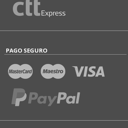
PAGO SEGURO