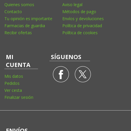
Quienes somos
Aviso legal
Contacto
Métodos de pago
Tu opinión es importante
Envíos y devoluciones
Farmacias de guardia
Política de privacidad
Recibir ofertas
Política de cookies
MI
SÍGUENOS
CUENTA
Mis datos
Pedidos
Ver cesta
Finalizar sesión
ENVÍOS