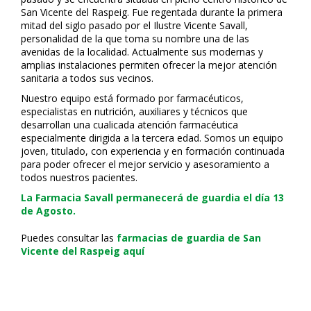
San Vicente del Raspeig. Fue regentada durante la primera
mitad del siglo pasado por el Ilustre Vicente Savall,
personalidad de la que toma su nombre una de las
avenidas de la localidad. Actualmente sus modernas y
amplias instalaciones permiten ofrecer la mejor atención
sanitaria a todos sus vecinos.
Nuestro equipo está formado por farmacéuticos,
especialistas en nutrición, auxiliares y técnicos que
desarrollan una cualificada atención farmacéutica
especialmente dirigida a la tercera edad. Somos un equipo
joven, titulado, con experiencia y en formación continuada
para poder ofrecer el mejor servicio y asesoramiento a
todos nuestros pacientes.
La Farmacia Savall permanecerá de guardia el día 13
de Agosto.
Puedes consultar las
farmacias de guardia de San
Vicente del Raspeig aquí