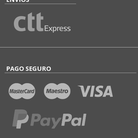
PAGO SEGURO