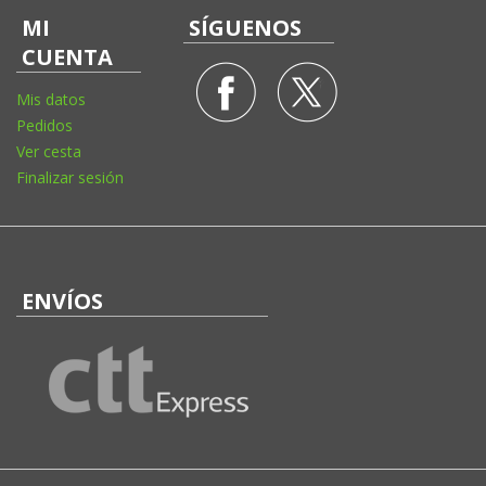
MI
SÍGUENOS
CUENTA
Mis datos
Pedidos
Ver cesta
Finalizar sesión
ENVÍOS