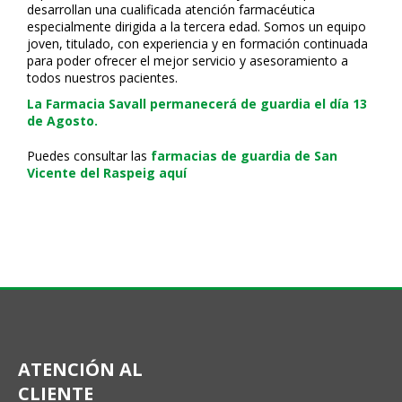
desarrollan una cualificada atención farmacéutica
especialmente dirigida a la tercera edad. Somos un equipo
joven, titulado, con experiencia y en formación continuada
para poder ofrecer el mejor servicio y asesoramiento a
todos nuestros pacientes.
La Farmacia Savall permanecerá de guardia el día 13
de Agosto.
Puedes consultar las
farmacias de guardia de San
Vicente del Raspeig aquí
ATENCIÓN AL
CLIENTE