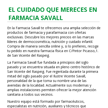
EL CUIDADO QUE MERECES EN
FARMACIA SAVALL
En la Farmacia Savall te ofrecemos una amplia selección de
productos de farmacia y parafarmacia con ofertas
exclusivas. Descubre los mejores precios en las marcas
líderes de dermocosmética, nutrición y cuidado infantil.
Compra de manera sencilla online y, si lo prefieres, recoge
tu pedido en nuestra farmacia física en C/Pintor Picasso,1.
de San Vicente del Raspeig.
La Farmacia Savall fue fundada a principios del siglo
pasado y se encuentra situada en pleno centro histórico de
San Vicente del Raspeig. Fue regentada durante la primera
mitad del siglo pasado por el Ilustre Vicente Savall,
personalidad de la que toma su nombre una de las
avenidas de la localidad. Actualmente sus modernas y
amplias instalaciones permiten ofrecer la mejor atención
sanitaria a todos sus vecinos.
Nuestro equipo está formado por farmacéuticos,
especialistas en nutrición, auxiliares y técnicos que