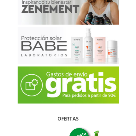
OFERTAS
formato