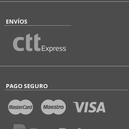
ENVÍOS
PAGO SEGURO