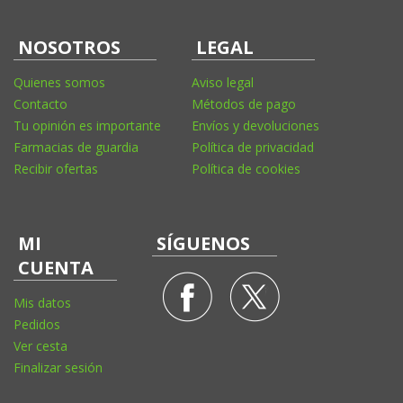
NOSOTROS
LEGAL
Quienes somos
Aviso legal
Contacto
Métodos de pago
Tu opinión es importante
Envíos y devoluciones
Farmacias de guardia
Política de privacidad
Recibir ofertas
Política de cookies
MI
SÍGUENOS
CUENTA
Mis datos
Pedidos
Ver cesta
Finalizar sesión