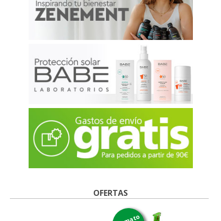
OFERTAS
formato