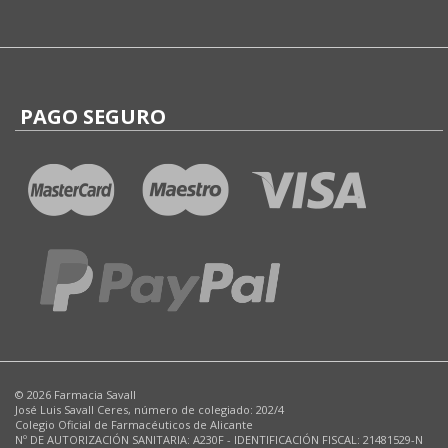
PAGO SEGURO
© 2026 Farmacia Savall
José Luis Savall Ceres, número de colegiado: 202/4
Colegio Oficial de Farmacéuticos de Alicante
Nº DE AUTORIZACIÓN SANITARIA: A230F - IDENTIFICACIÓN FISCAL: 21481529-N