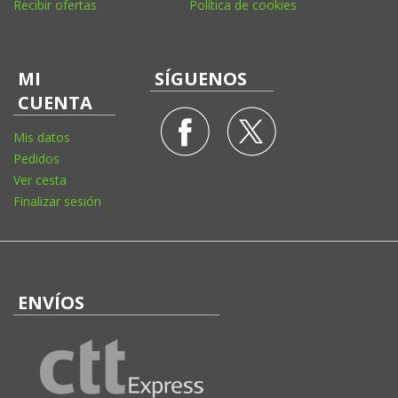
Recibir ofertas
Política de cookies
MI
SÍGUENOS
CUENTA
Mis datos
Pedidos
Ver cesta
Finalizar sesión
ENVÍOS