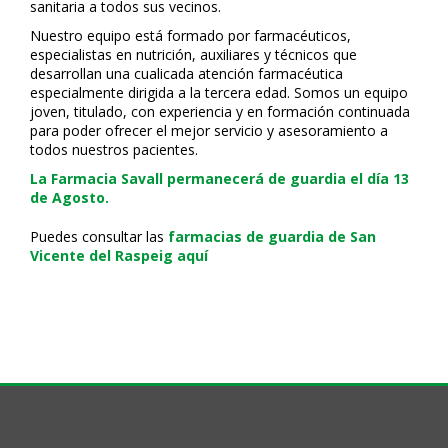
sanitaria a todos sus vecinos.
Nuestro equipo está formado por farmacéuticos,
especialistas en nutrición, auxiliares y técnicos que
desarrollan una cualificada atención farmacéutica
especialmente dirigida a la tercera edad. Somos un equipo
joven, titulado, con experiencia y en formación continuada
para poder ofrecer el mejor servicio y asesoramiento a
todos nuestros pacientes.
La Farmacia Savall permanecerá de guardia el día 13
de Agosto.
Puedes consultar las
farmacias de guardia de San
Vicente del Raspeig aquí