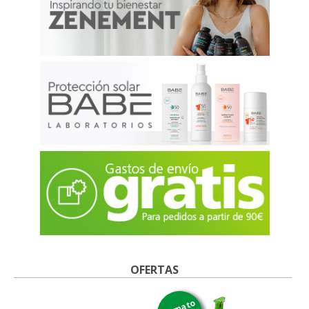
OFERTAS
formato