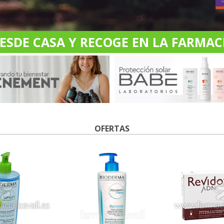
DE CASA Y RECOGE EN LA FARMACI
OFERTAS