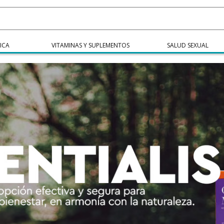
ICA
VITAMINAS Y SUPLEMENTOS
SALUD SEXUAL