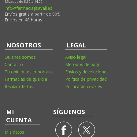
Sábados de 8:30 a 14:00
info@farmaciajlsavall.es
Envíos gratis a partir de 90€
Envíos en 48 horas
NOSOTROS
LEGAL
Quienes somos
Aviso legal
Contacto
Métodos de pago
Tu opinión es importante
Envíos y devoluciones
Farmacias de guardia
Política de privacidad
Recibir ofertas
Política de cookies
MI
SÍGUENOS
CUENTA
Mis datos