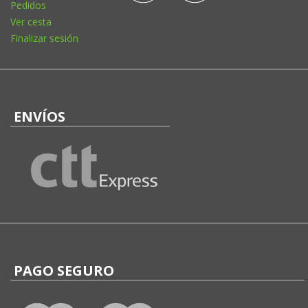
Pedidos
Ver cesta
Finalizar sesión
ENVÍOS
PAGO SEGURO