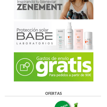
OFERTAS
formato