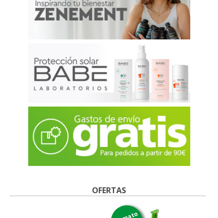
OFERTAS
formato