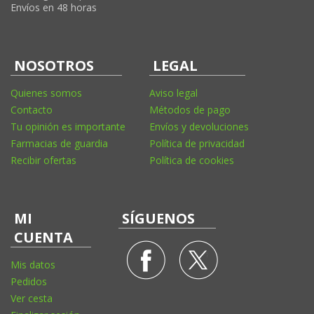
Envíos en 48 horas
NOSOTROS
LEGAL
Quienes somos
Aviso legal
Contacto
Métodos de pago
Tu opinión es importante
Envíos y devoluciones
Farmacias de guardia
Política de privacidad
Recibir ofertas
Política de cookies
MI
SÍGUENOS
CUENTA
Mis datos
Pedidos
Ver cesta