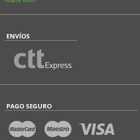
Finalizar sesión
ENVÍOS
PAGO SEGURO