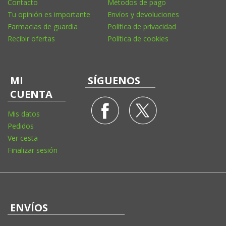
Contacto
Métodos de pago
Tu opinión es importante
Envíos y devoluciones
Farmacias de guardia
Política de privacidad
Recibir ofertas
Política de cookies
MI
SÍGUENOS
CUENTA
Mis datos
Pedidos
Ver cesta
Finalizar sesión
ENVÍOS