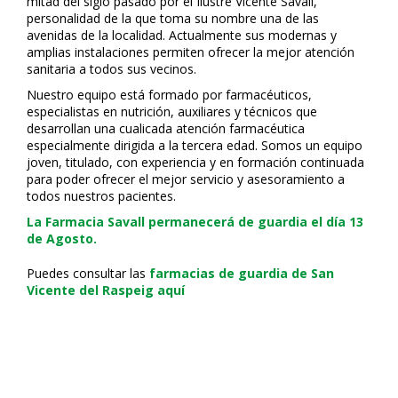
mitad del siglo pasado por el Ilustre Vicente Savall,
personalidad de la que toma su nombre una de las
avenidas de la localidad. Actualmente sus modernas y
amplias instalaciones permiten ofrecer la mejor atención
sanitaria a todos sus vecinos.
Nuestro equipo está formado por farmacéuticos,
especialistas en nutrición, auxiliares y técnicos que
desarrollan una cualificada atención farmacéutica
especialmente dirigida a la tercera edad. Somos un equipo
joven, titulado, con experiencia y en formación continuada
para poder ofrecer el mejor servicio y asesoramiento a
todos nuestros pacientes.
La Farmacia Savall permanecerá de guardia el día 13
de Agosto.
Puedes consultar las
farmacias de guardia de San
Vicente del Raspeig aquí