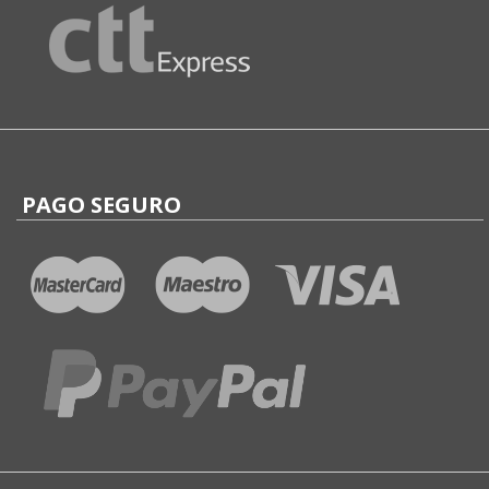
PAGO SEGURO