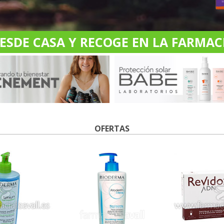
DE CASA Y RECOGE EN LA FARMACI
OFERTAS