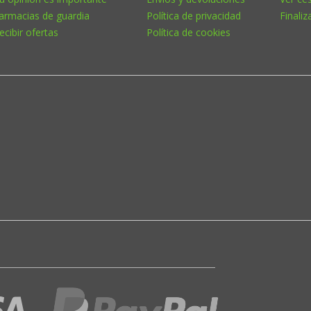
armacias de guardia
Política de privacidad
Finaliz
ecibir ofertas
Política de cookies