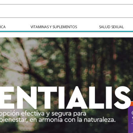
ICA
VITAMINAS Y SUPLEMENTOS
SALUD SEXUAL