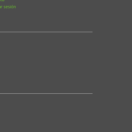
ar sesión