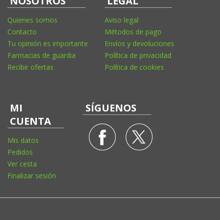
NOSOTROS
LEGAL
Quienes somos
Aviso legal
Contacto
Métodos de pago
Tu opinión es importante
Envíos y devoluciones
Farmacias de guardia
Política de privacidad
Recibir ofertas
Política de cookies
MI
SÍGUENOS
CUENTA
Mis datos
Pedidos
Ver cesta
Finalizar sesión