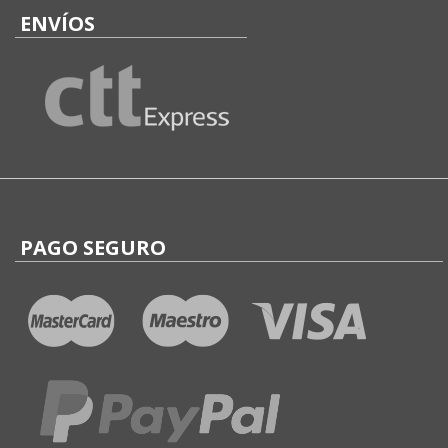
ENVÍOS
PAGO SEGURO