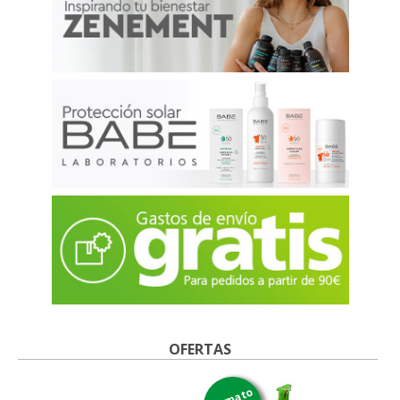
OFERTAS
formato