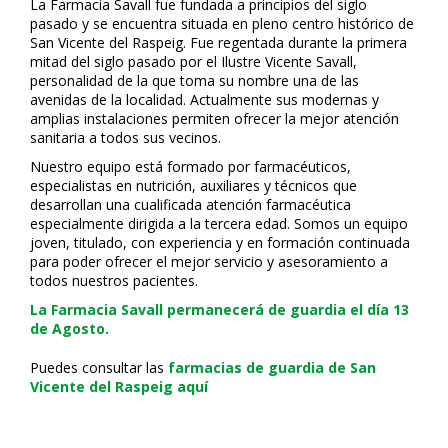
La Farmacia Savall fue fundada a principios del siglo
pasado y se encuentra situada en pleno centro histórico de
San Vicente del Raspeig. Fue regentada durante la primera
mitad del siglo pasado por el Ilustre Vicente Savall,
personalidad de la que toma su nombre una de las
avenidas de la localidad. Actualmente sus modernas y
amplias instalaciones permiten ofrecer la mejor atención
sanitaria a todos sus vecinos.
Nuestro equipo está formado por farmacéuticos,
especialistas en nutrición, auxiliares y técnicos que
desarrollan una cualificada atención farmacéutica
especialmente dirigida a la tercera edad. Somos un equipo
joven, titulado, con experiencia y en formación continuada
para poder ofrecer el mejor servicio y asesoramiento a
todos nuestros pacientes.
La Farmacia Savall permanecerá de guardia el día 13
de Agosto.
Puedes consultar las
farmacias de guardia de San
Vicente del Raspeig aquí