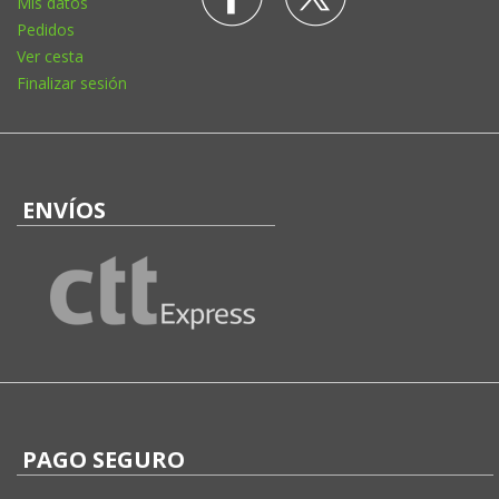
Mis datos
Pedidos
Ver cesta
Finalizar sesión
ENVÍOS
PAGO SEGURO