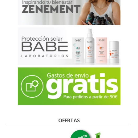
OFERTAS
formato