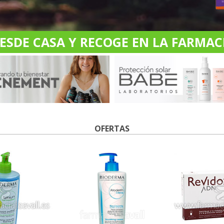
DE CASA Y RECOGE EN LA FARMACI
OFERTAS