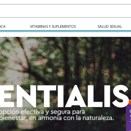
ICA
VITAMINAS Y SUPLEMENTOS
SALUD SEXUAL