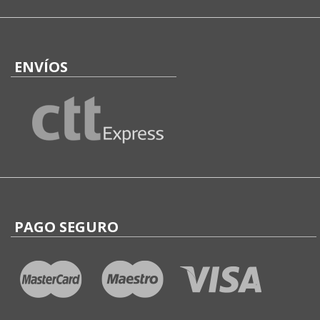
ENVÍOS
PAGO SEGURO