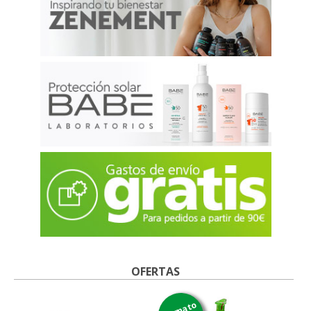
OFERTAS
formato