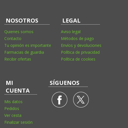
NOSOTROS
LEGAL
Quienes somos
Aviso legal
Contacto
Métodos de pago
Tu opinión es importante
Envíos y devoluciones
Farmacias de guardia
Política de privacidad
Recibir ofertas
Política de cookies
MI
SÍGUENOS
CUENTA
Mis datos
Pedidos
Ver cesta
Finalizar sesión