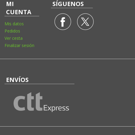
MI
SÍGUENOS
CUENTA
Mis datos
Pedidos
Ver cesta
Finalizar sesión
ENVÍOS