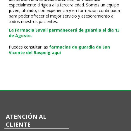
especialmente dirigida a la tercera edad. Somos un equipo
joven, titulado, con experiencia y en formación continuada
para poder ofrecer el mejor servicio y asesoramiento a
todos nuestros pacientes.
La Farmacia Savall permanecerá de guardia el día 13
de Agosto.
Puedes consultar las
farmacias de guardia de San
Vicente del Raspeig aquí
ATENCIÓN AL
CLIENTE