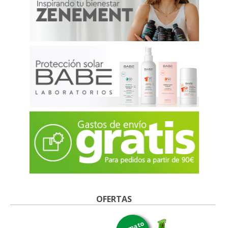
OFERTAS
formato