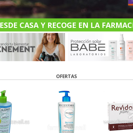
DE CASA Y RECOGE EN LA FARMACI
OFERTAS