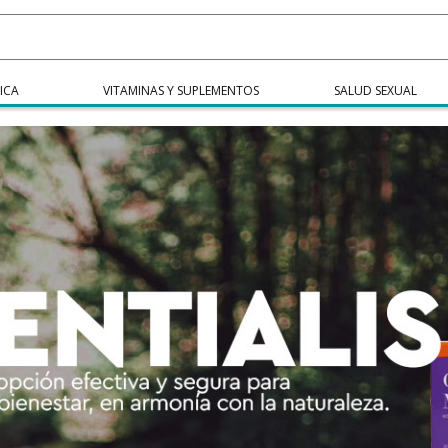
ICA
VITAMINAS Y SUPLEMENTOS
SALUD SEXUAL