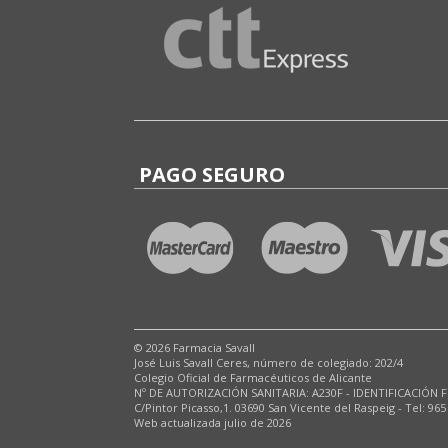
PAGO SEGURO
© 2026 Farmacia Savall
José Luis Savall Ceres, número de colegiado: 202/4
Colegio Oficial de Farmacéuticos de Alicante
Nº DE AUTORIZACIÓN SANITARIA: A230F - IDENTIFICACIÓN F
C/Pintor Picasso,1. 03690 San Vicente del Raspeig - Tel: 965
Web actualizada julio de 2026