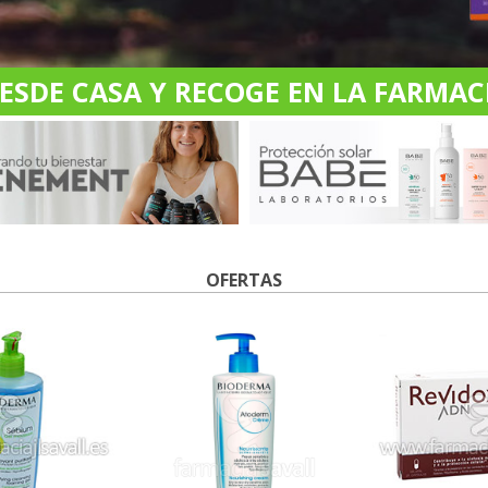
DE CASA Y RECOGE EN LA FARMACI
OFERTAS