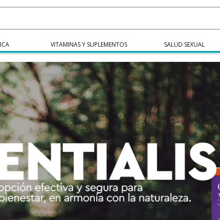
ICA
VITAMINAS Y SUPLEMENTOS
SALUD SEXUAL