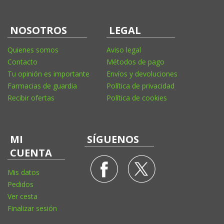
NOSOTROS
LEGAL
Quienes somos
Aviso legal
Contacto
Métodos de pago
Tu opinión es importante
Envíos y devoluciones
Farmacias de guardia
Política de privacidad
Recibir ofertas
Política de cookies
MI
SÍGUENOS
CUENTA
Mis datos
Pedidos
Ver cesta
Finalizar sesión