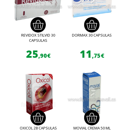
REVIDOX STILVID 30
DORMAX 30 CAPSULAS
CAPSULAS
25
11
,90€
,75€
OXICOL 28 CAPSULAS
MOVIAL CREMA 50 ML