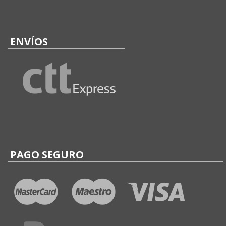
ENVÍOS
PAGO SEGURO