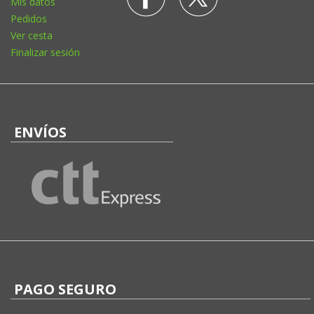
Mis datos
Pedidos
Ver cesta
Finalizar sesión
ENVÍOS
PAGO SEGURO