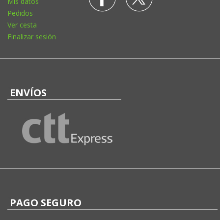
Mis datos
Pedidos
Ver cesta
Finalizar sesión
ENVÍOS
PAGO SEGURO