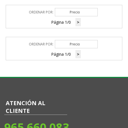
ORDENAR POR:
Precio
Página 1/0
>
ORDENAR POR:
Precio
Página 1/0
>
ATENCIÓN AL
CLIENTE
965 660 083