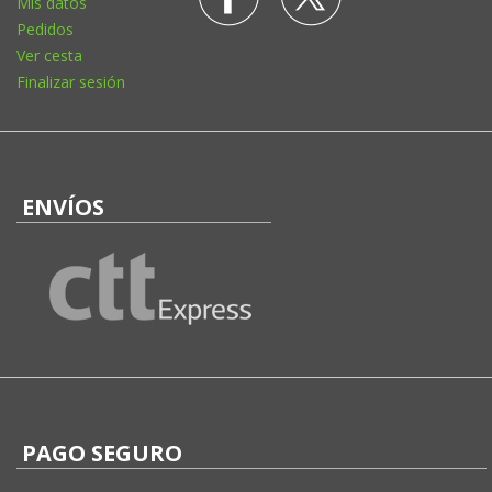
Mis datos
Pedidos
Ver cesta
Finalizar sesión
ENVÍOS
PAGO SEGURO