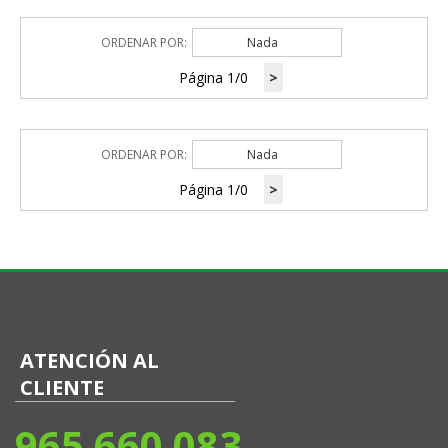
ORDENAR POR:
Nada
Página 1/0
>
ORDENAR POR:
Nada
Página 1/0
>
ATENCIÓN AL
CLIENTE
965 660 083