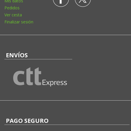
Mis datos
Pedidos
Ver cesta
Finalizar sesión
ENVÍOS
PAGO SEGURO