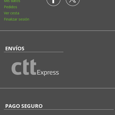
Mis datos
Pedidos
Ver cesta
Finalizar sesión
ENVÍOS
PAGO SEGURO