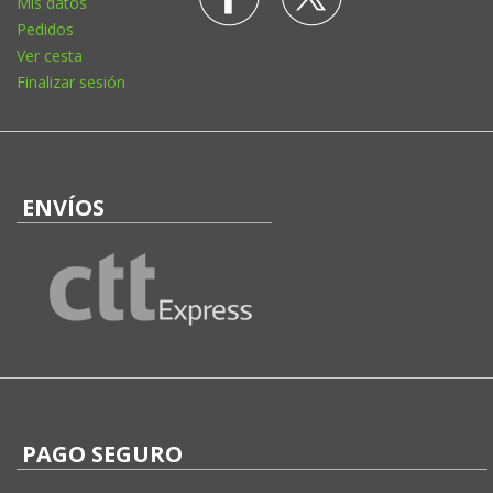
Mis datos
Pedidos
Ver cesta
Finalizar sesión
ENVÍOS
PAGO SEGURO