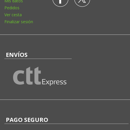
Mis datos
Pedidos
Ver cesta
Finalizar sesión
ENVÍOS
PAGO SEGURO