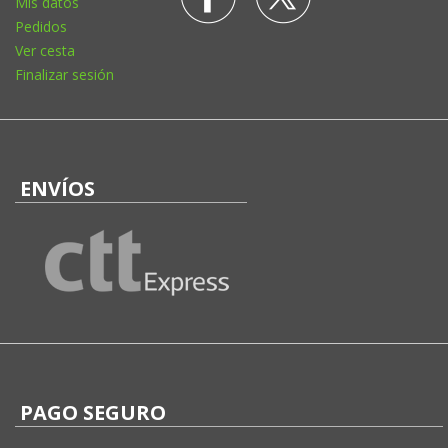
Mis datos
Pedidos
Ver cesta
Finalizar sesión
ENVÍOS
PAGO SEGURO