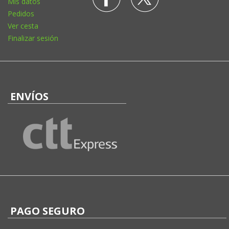
Mis datos
Pedidos
Ver cesta
Finalizar sesión
ENVÍOS
PAGO SEGURO