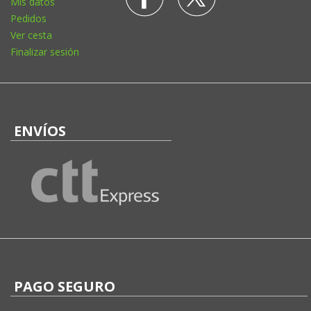
Mis datos
Pedidos
Ver cesta
Finalizar sesión
ENVÍOS
PAGO SEGURO