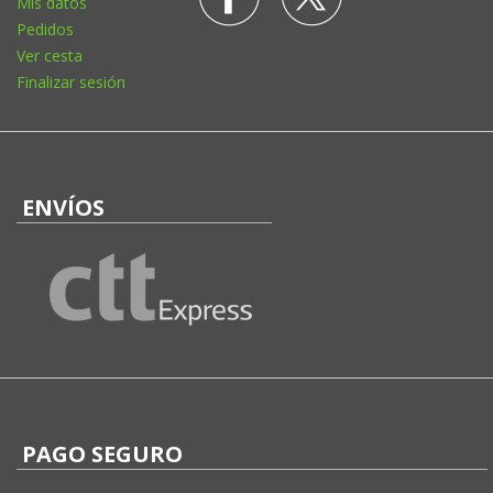
Mis datos
Pedidos
Ver cesta
Finalizar sesión
ENVÍOS
PAGO SEGURO