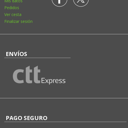
Mis datos
Pedidos
Ver cesta
Finalizar sesión
ENVÍOS
PAGO SEGURO