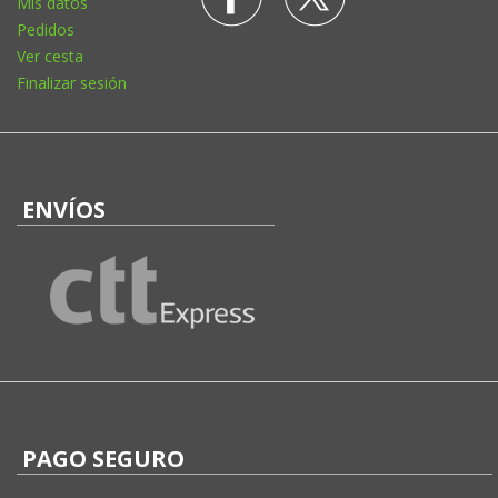
Mis datos
Pedidos
Ver cesta
Finalizar sesión
ENVÍOS
PAGO SEGURO