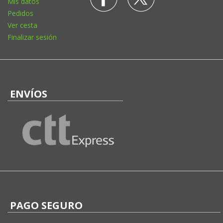
Mis datos
Pedidos
Ver cesta
Finalizar sesión
ENVÍOS
PAGO SEGURO