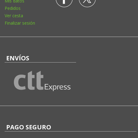
Mis datos
Pedidos
Ver cesta
Finalizar sesión
ENVÍOS
PAGO SEGURO