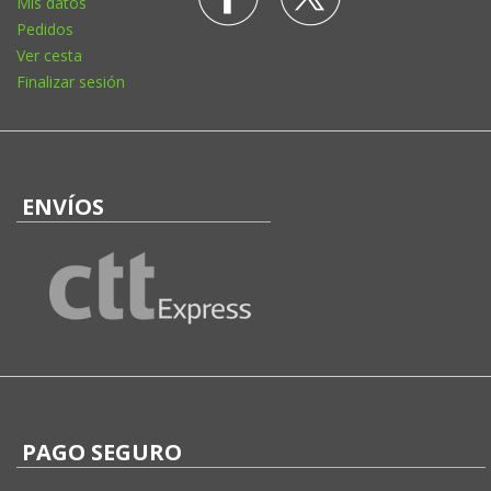
Mis datos
Pedidos
Ver cesta
Finalizar sesión
ENVÍOS
PAGO SEGURO