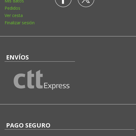
Mis datos
Pedidos
Ver cesta
Finalizar sesión
ENVÍOS
PAGO SEGURO