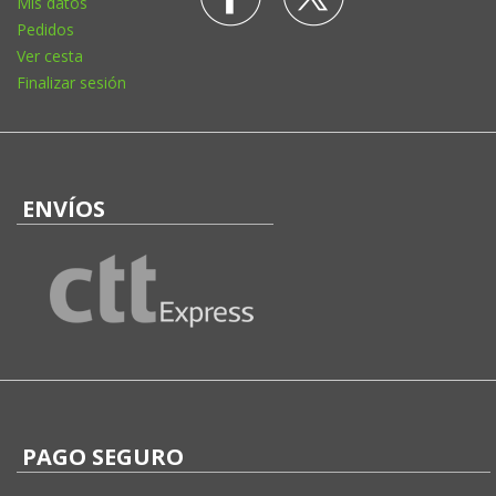
Mis datos
Pedidos
Ver cesta
Finalizar sesión
ENVÍOS
PAGO SEGURO