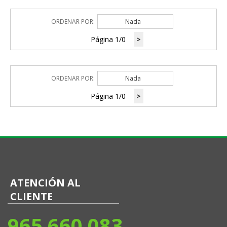
ORDENAR POR:
Nada
Página 1/0
>
ORDENAR POR:
Nada
Página 1/0
>
ATENCIÓN AL
CLIENTE
965 660 083