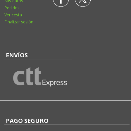
Mis datos
Pedidos
Ver cesta
Finalizar sesión
ENVÍOS
PAGO SEGURO