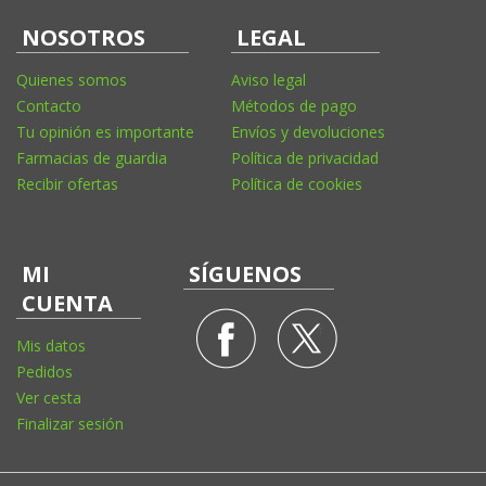
NOSOTROS
LEGAL
Quienes somos
Aviso legal
Contacto
Métodos de pago
Tu opinión es importante
Envíos y devoluciones
Farmacias de guardia
Política de privacidad
Recibir ofertas
Política de cookies
MI
SÍGUENOS
CUENTA
Mis datos
Pedidos
Ver cesta
Finalizar sesión