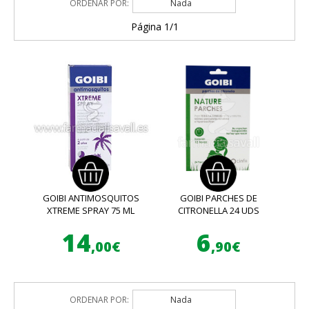
ORDENAR POR:
Nada
Página 1/1
GOIBI ANTIMOSQUITOS
GOIBI PARCHES DE
XTREME SPRAY 75 ML
CITRONELLA 24 UDS
14
6
,00€
,90€
ORDENAR POR:
Nada