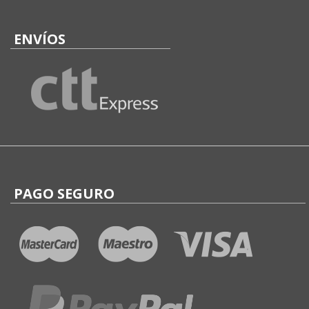
ENVÍOS
PAGO SEGURO