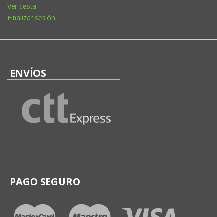
Ver cesta
Finalizar sesión
ENVÍOS
PAGO SEGURO