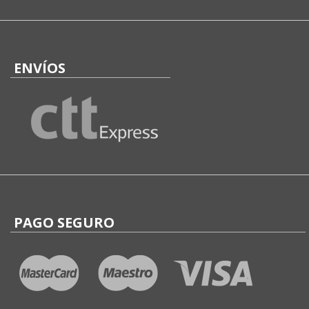
ENVÍOS
PAGO SEGURO