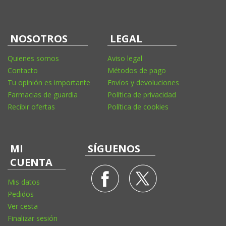
NOSOTROS
LEGAL
Quienes somos
Aviso legal
Contacto
Métodos de pago
Tu opinión es importante
Envíos y devoluciones
Farmacias de guardia
Política de privacidad
Recibir ofertas
Política de cookies
MI
SÍGUENOS
CUENTA
Mis datos
Pedidos
Ver cesta
Finalizar sesión