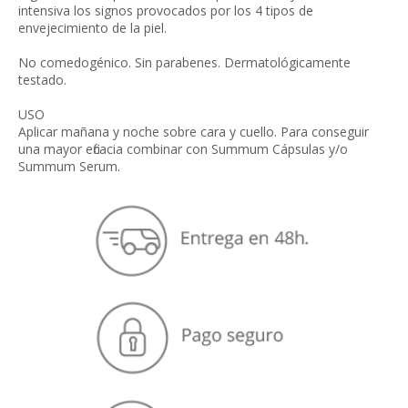
intensiva los signos provocados por los 4 tipos de
envejecimiento de la piel.
No comedogénico. Sin parabenes. Dermatológicamente
testado.
USO
Aplicar mañana y noche sobre cara y cuello. Para conseguir
una mayor eficacia combinar con Summum Cápsulas y/o
Summum Serum.