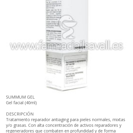
SUMMUM GEL
Gel facial (40ml)
DESCRIPCIÓN
Tratamiento reparador antiaging para pieles normales, mixtas
y/o grasas. Con alta concentración de activos reparadores y
regeneradores que combaten en profundidad y de forma