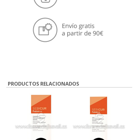
PRODUCTOS RELACIONADOS