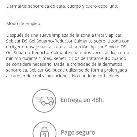
Dermatitis seborreica de cara, cuerpo y cuero cabelludo.
Modo de empleo.
Después de una suave limpieza de la zona a tratar, aplicar
Sebicur DS Gel Squamo-Reductor Calmante sobre la zona con
un ligero masaje hasta su total absorción. Aplicar Sebicur DS
Gel Squamo-Reductor Calmante una o dos veces al día, como
mínimo durante 1 mes. Repetir ciclos de tratamiento cuando
se considere necesario. Dada la cronicidad de la derma­titis
seborreica, Sebicur Gel puede utilizarse de forma prolongada
al carecer de contraindicaciones. No contiene corticoides.