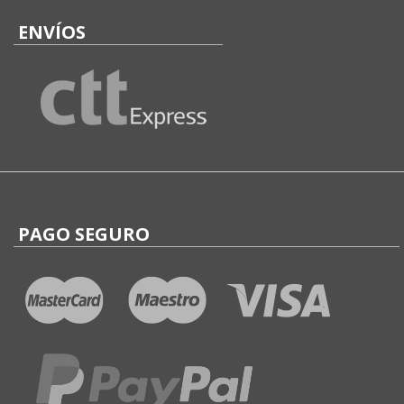
ENVÍOS
PAGO SEGURO