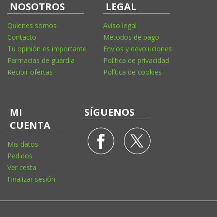
NOSOTROS
LEGAL
Quienes somos
Aviso legal
Contacto
Métodos de pago
Tu opinión es importante
Envíos y devoluciones
Farmacias de guardia
Política de privacidad
Recibir ofertas
Política de cookies
MI
SÍGUENOS
CUENTA
Mis datos
Pedidos
Ver cesta
Finalizar sesión