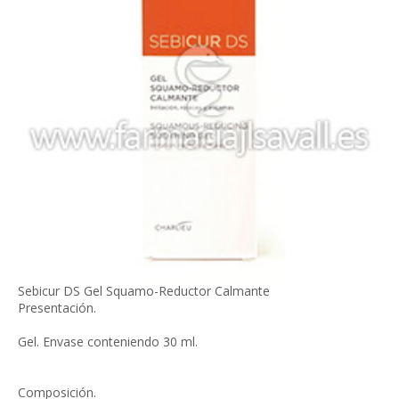
Sebicur DS Gel Squamo-Reductor Calmante
Presentación.
Gel. Envase conteniendo 30 ml.
Composición.