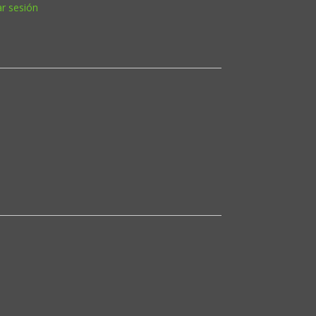
ar sesión