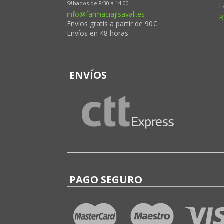
Sábados de 8:30 a 14:00
F
info@farmaciajlsavall.es
R
Envíos gratis a partir de 90€
Envíos en 48 horas
ENVÍOS
PAGO SEGURO