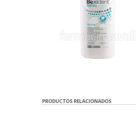
PRODUCTOS RELACIONADOS