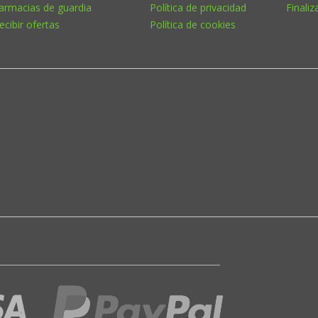
armacias de guardia
Política de privacidad
Finaliz
ecibir ofertas
Política de cookies