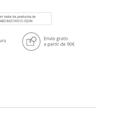
er todos los productos de
LABORATORIOS ISDIN