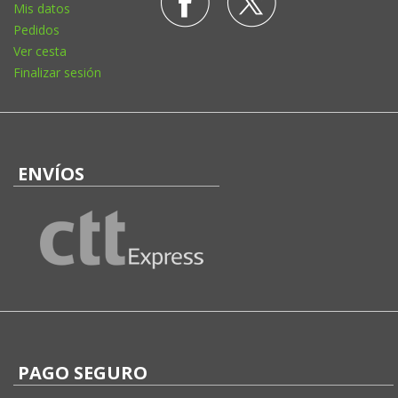
Mis datos
Pedidos
Ver cesta
Finalizar sesión
ENVÍOS
PAGO SEGURO