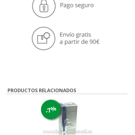
PRODUCTOS RELACIONADOS
-7%