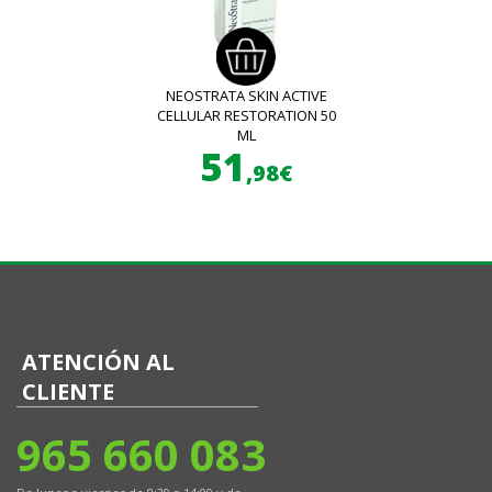
NEOSTRATA SKIN ACTIVE
CELLULAR RESTORATION 50
ML
51
,98€
ATENCIÓN AL
CLIENTE
965 660 083