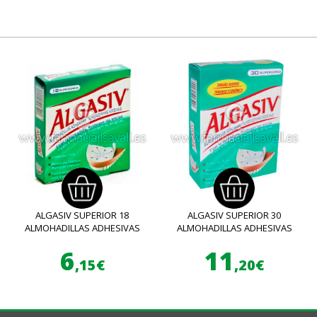
ALGASIV SUPERIOR 18
ALGASIV SUPERIOR 30
ALMOHADILLAS ADHESIVAS
ALMOHADILLAS ADHESIVAS
6
11
,15€
,20€