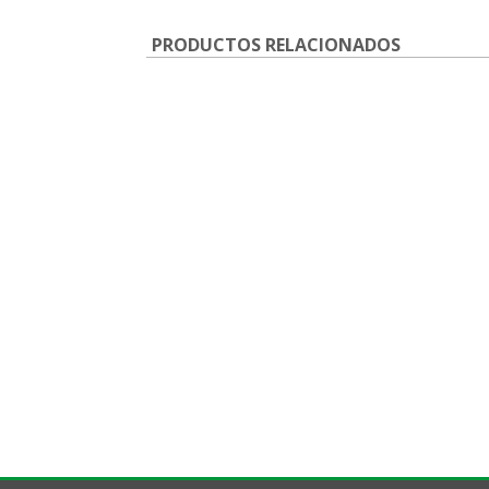
PRODUCTOS RELACIONADOS